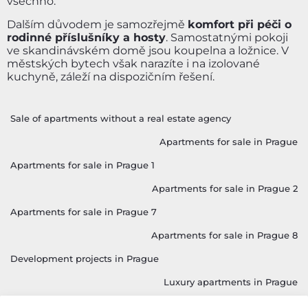
všechno.
Dalším důvodem je samozřejmě
komfort při péči o
rodinné příslušníky a hosty
. Samostatnými pokoji
ve skandinávském domě jsou koupelna a ložnice. V
městských bytech však narazíte i na izolované
kuchyně, záleží na dispozičním řešení.
Sale of apartments without a real estate agency
Apartments for sale in Prague
Apartments for sale in Prague 1
Apartments for sale in Prague 2
Apartments for sale in Prague 7
Apartments for sale in Prague 8
Development projects in Prague
Luxury apartments in Prague
Investment apartments in Prague