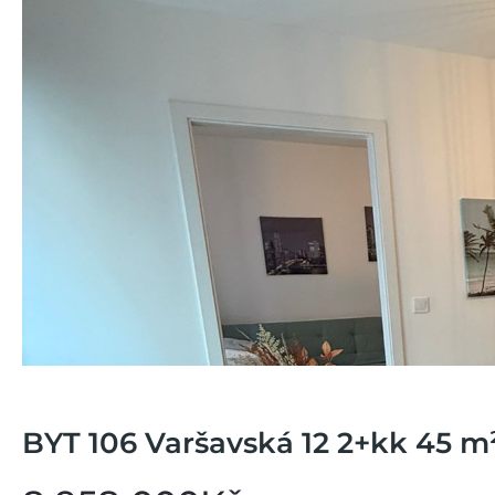
BYT 106 Varšavská 12 2+kk 45 m