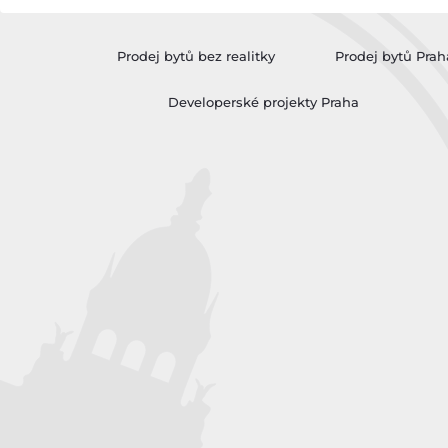
Prodej bytů bez realitky
Prodej bytů Prah
Developerské projekty Praha