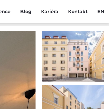
ence
Blog
Kariéra
Kontakt
EN