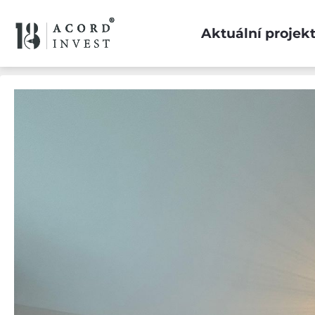
Aktuální projek