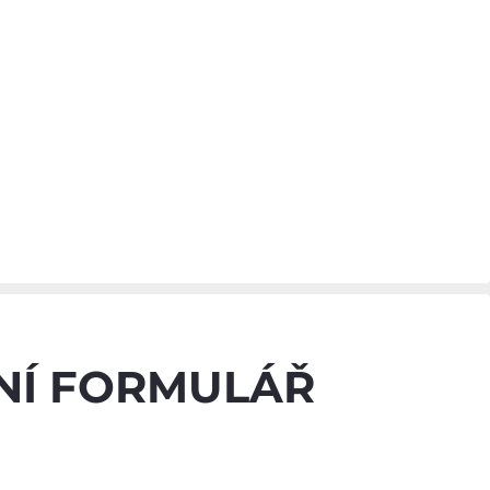
NÍ FORMULÁŘ